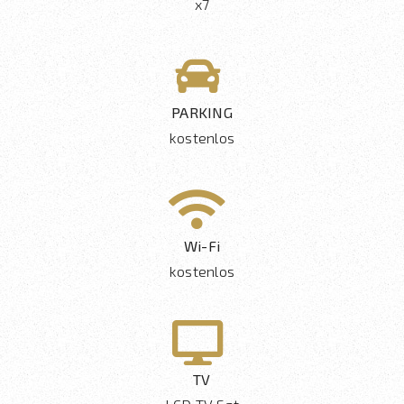
x7
PARKING
kostenlos
Wi-Fi
kostenlos
TV