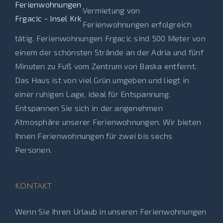
Vermietung von
Ferienwohnungen erfolgreich
tätig. Ferienwohnungen Frgacic sind 500 Meter von
einem der schönsten Strände an der Adria und fünf
Minuten zu Fuß vom Zentrum von Baska entfernt.
Das Haus ist von viel Grün umgeben und liegt in
einer ruhigen Lage, ideal für Entspannung.
Entspannen Sie sich in der angenehmen
Atmosphäre unserer Ferienwohnungen. Wir bieten
Ihnen Ferienwohnungen für zwei bis sechs
Personen.
Kontakt
Wenn Sie Ihren Urlaub in unseren Ferienwohnungen