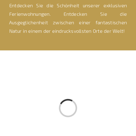
Entdecken Sie die Schönheit unserer exklusiven
Ferienwohnungen. Entdecken Sie die
Ausgeglichenheit zwischen einer fantastischen
Natur in einem der eindrucksvollsten Orte der Welt!
Loading...