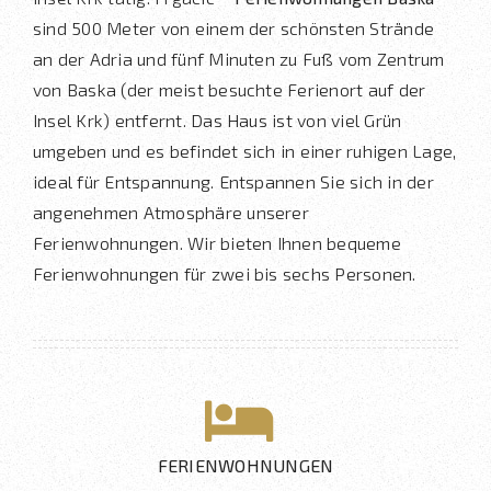
sind 500 Meter von einem der schönsten Strände
an der Adria und fünf Minuten zu Fuß vom Zentrum
von Baska (der meist besuchte Ferienort auf der
Insel Krk) entfernt. Das Haus ist von viel Grün
umgeben und es befindet sich in einer ruhigen Lage,
ideal für Entspannung. Entspannen Sie sich in der
angenehmen Atmosphäre unserer
Ferienwohnungen. Wir bieten Ihnen bequeme
Ferienwohnungen für zwei bis sechs Personen.
FERIENWOHNUNGEN