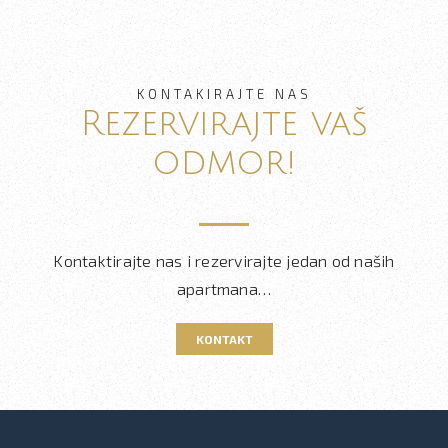
KONTAKIRAJTE NAS
Rezervirajte vaš
odmor!
Kontaktirajte nas i rezervirajte jedan od naših
apartmana…
KONTAKT