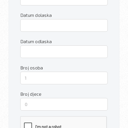
Datum dolaska
Datum odlaska
Broj osoba
Broj djece