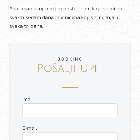
Apartman je opremljen posteljinom koja se mijenja
svakih sedam dana i ručnicima koji se mijenjaju
svaka tri dana.
BOOKING
Pošalji upit
Ime
E-mail