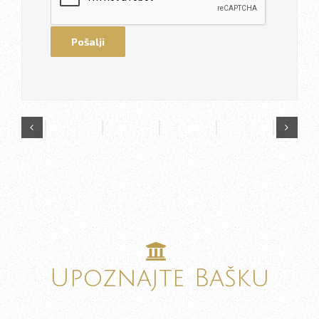
Upoznajte Bašku